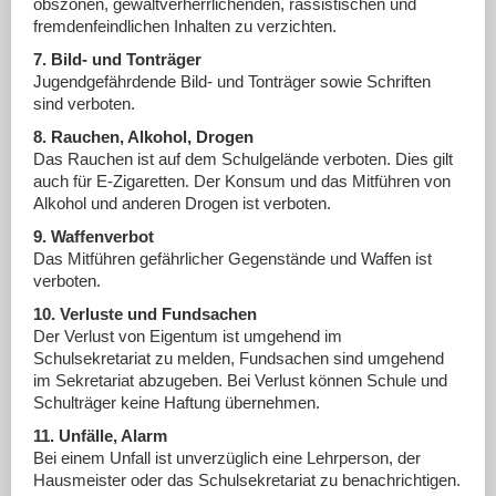
obszönen, gewaltverherrlichenden, rassistischen und
fremdenfeindlichen Inhalten zu verzichten.
7. Bild- und Tonträger
Jugendgefährdende Bild- und Tonträger sowie Schriften
sind verboten.
8. Rauchen, Alkohol, Drogen
Das Rauchen ist auf dem Schulgelände verboten. Dies gilt
auch für E-Zigaretten. Der Konsum und das Mitführen von
Alkohol und anderen Drogen ist verboten.
9. Waffenverbot
Das Mitführen gefährlicher Gegenstände und Waffen ist
verboten.
10. Verluste und Fundsachen
Der Verlust von Eigentum ist umgehend im
Schulsekretariat zu melden, Fundsachen sind umgehend
im Sekretariat abzugeben. Bei Verlust können Schule und
Schulträger keine Haftung übernehmen.
11. Unfälle, Alarm
Bei einem Unfall ist unverzüglich eine Lehrperson, der
Hausmeister oder das Schulsekretariat zu benachrichtigen.