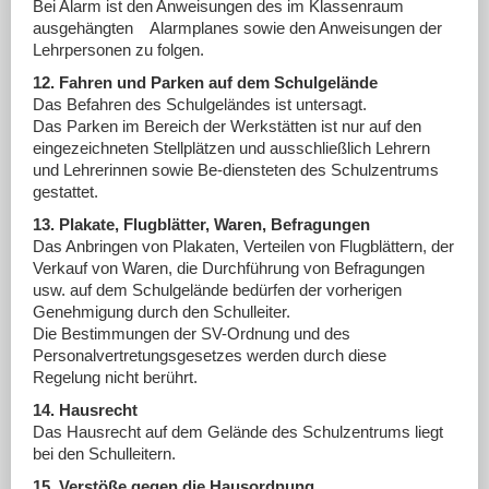
Bei Alarm ist den Anweisungen des im Klassenraum
ausgehängten Alarmplanes sowie den Anweisungen der
Lehrpersonen zu folgen.
12. Fahren und Parken auf dem Schulgelände
Das Befahren des Schulgeländes ist untersagt.
Das Parken im Bereich der Werkstätten ist nur auf den
eingezeichneten Stellplätzen und ausschließlich Lehrern
und Lehrerinnen sowie Be-diensteten des Schulzentrums
gestattet.
13. Plakate, Flugblätter, Waren, Befragungen
Das Anbringen von Plakaten, Verteilen von Flugblättern, der
Verkauf von Waren, die Durchführung von Befragungen
usw. auf dem Schulgelände bedürfen der vorherigen
Genehmigung durch den Schulleiter.
Die Bestimmungen der SV-Ordnung und des
Personalvertretungsgesetzes werden durch diese
Regelung nicht berührt.
14. Hausrecht
Das Hausrecht auf dem Gelände des Schulzentrums liegt
bei den Schulleitern.
15. Verstöße gegen die Hausordnung