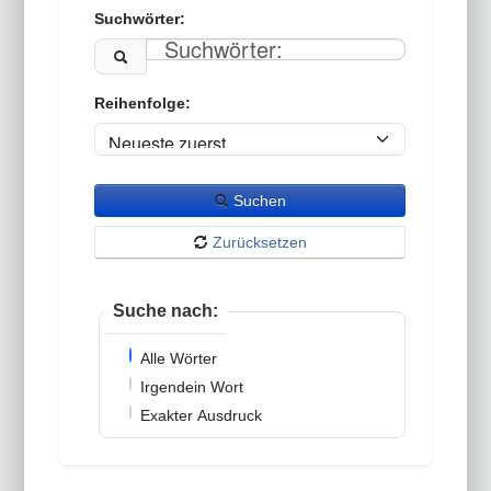
Suchwörter:
Reihenfolge:
Suchen
Zurücksetzen
Suche nach:
Alle Wörter
Irgendein Wort
Exakter Ausdruck